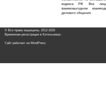
кодекса РФ. Все лица
взаимовыгодном взаимо
делового общения.
© Все права защищены, 2012-2026
Временная регистрация в Котельниках.
Сайт работает на WordPress