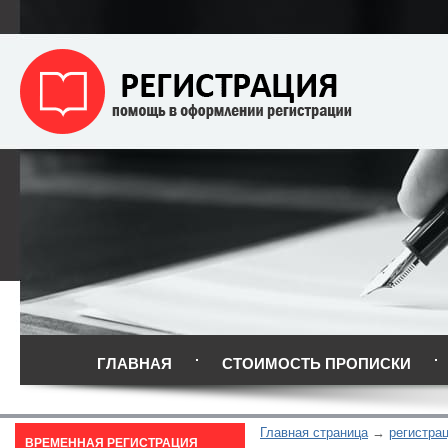
ГЛАВНАЯ
СТОИМОСТЬ ПРОПИСКИ
Главная страница
регистра
ВРЕМЕННАЯ РЕГИСТРАЦИЯ